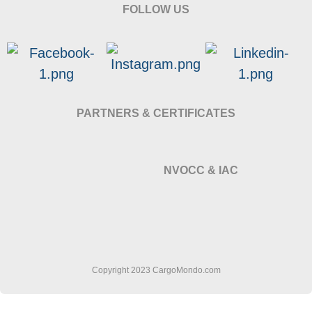
FOLLOW US
PARTNERS & CERTIFICATES
NVOCC & IAC
Copyright 2023 CargoMondo.com