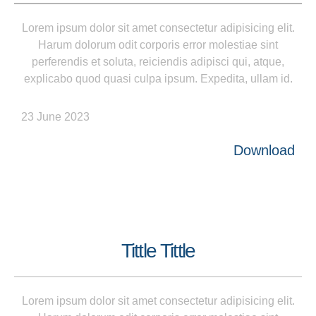
Lorem ipsum dolor sit amet consectetur adipisicing elit.
Harum dolorum odit corporis error molestiae sint
perferendis et soluta, reiciendis adipisci qui, atque,
explicabo quod quasi culpa ipsum. Expedita, ullam id.
23 June 2023
Download
Tittle Tittle
Lorem ipsum dolor sit amet consectetur adipisicing elit.