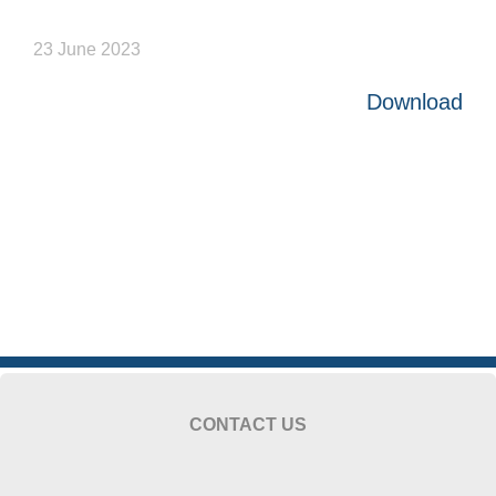
23 June 2023
Download
CONTACT US