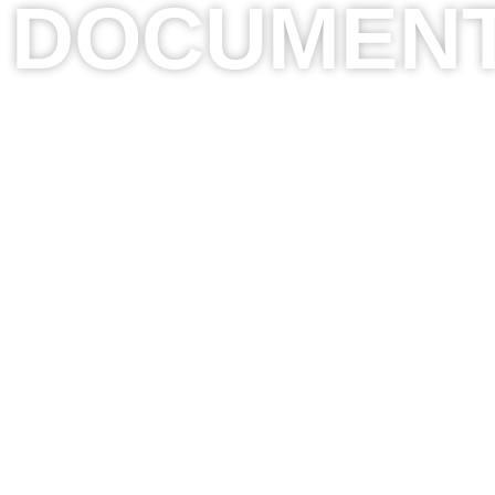
DOCUMEN